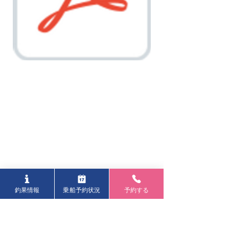
釣果情報
乗船予約状況
予約する