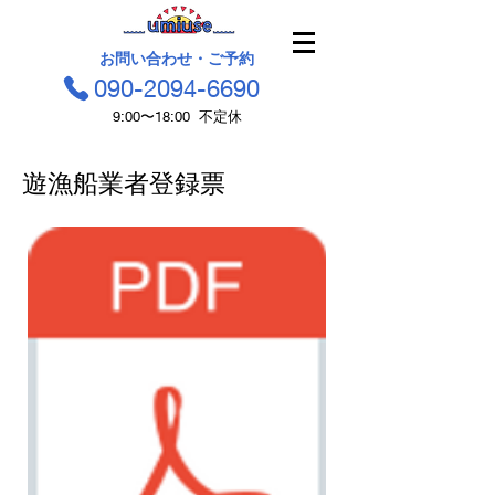
お問い合わせ・ご予約
090-2094-6690
9:00〜18:00 不定休
​遊漁船業者登録票